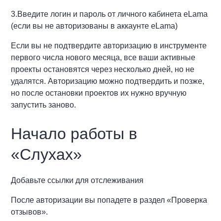
3.Введите логин и пароль от личного кабинета eLama
(если вы не авторизованы в аккаунте eLama)
Если вы не подтвердите авторизацию в инструменте
первого числа нового месяца, все ваши активные
проекты остановятся через несколько дней, но не
удалятся. Авторизацию можно подтвердить и позже,
но после остановки проектов их нужно вручную
запустить заново.
Начало работы в
«Слухах»
Добавьте ссылки для отслеживания
После авторизации вы попадете в раздел «Проверка
отзывов».