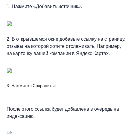
1. Нажмите «Добавить источник».
2. В открывшемся окне добавьте ссылку на страницу,
отзывы на которой хотите отслеживать. Например,
на карточку вашей компании в Яндекс Картах.
3. Нажмите «Сохранить».
После этого ссылка будет добавлена в очередь на
индексацию.