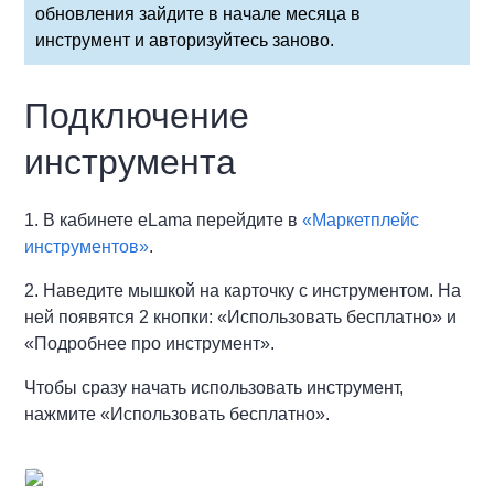
обновления зайдите в начале месяца в
инструмент и авторизуйтесь заново.
Подключение
инструмента
1. В кабинете eLama перейдите в
«Маркетплейс
инструментов»
.
2. Наведите мышкой на карточку с инструментом. На
ней появятся 2 кнопки: «Использовать бесплатно» и
«Подробнее про инструмент».
Чтобы сразу начать использовать инструмент,
нажмите «Использовать бесплатно».