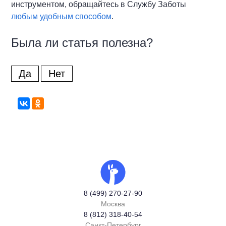
инструментом, обращайтесь в Службу Заботы
любым удобным способом
.
Была ли статья полезна?
Да
Нет
8 (499) 270-27-90
Москва
8 (812) 318-40-54
Санкт-Петербург