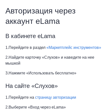
Авторизация через
аккаунт eLama
В кабинете eLama
1.Перейдите в раздел
«Маркетплейс инструментов»
2.Найдите карточку «Слухов» и наведите на нее
мышкой
3.Нажмите «Использовать бесплатно»
На сайте «Слухов»
1.Перейдите на
страницу авторизации
2.Выберите «Вход через eLama»