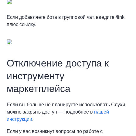
Если добавляете бота в групповой чат, введите /link
плюс ссылку.
Отключение доступа к
инструменту
маркетплейса
Если вы больше не планируете использовать Слухи,
можно закрыть доступ — подробнее в
нашей
инструкции
.
Если у вас возникнут вопросы по работе с