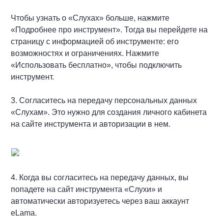
Чтобы узнать о «Слухах» больше, нажмите
«Подробнее про инструмент». Тогда вы перейдете на
страницу с информацией об инструменте: его
возможностях и ограничениях. Нажмите
«Использовать бесплатно», чтобы подключить
инструмент.
3. Согласитесь на передачу персональных данных
«Слухам». Это нужно для создания личного кабинета
на сайте инструмента и авторизации в нем.
4. Когда вы согласитесь на передачу данных, вы
попадете на сайт инструмента «Слухи» и
автоматически авторизуетесь через ваш аккаунт
eLama.