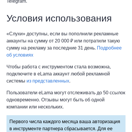
Telegram.
Условия использования
«Слухи» доступны, если вы пополнили рекламные
аккаунты на сумму от 20 000 ₽ или потратили такую
сумму на рекламу за последние 31 день.
Подробнее
об условиях
Чтобы работа с инструментом стала возможна,
подключите в eLama аккаунт любой рекламной
системы
из представленных
.
Пользователи eLama могут отслеживать до 50 ссылок
одновременно. Отзывы могут быть об одной
компании или нескольких.
Первого числа каждого месяца ваша авторизация
в инструменте партнера сбрасывается. Для ее