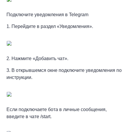
Подключите уведомления в Telegram
1. Перейдите в раздел «Уведомления».
2. Нажмите «Добавить чат».
3. В открывшемся окне подключите уведомления по
инструкции.
Если подключаете бота в личные сообщения,
введите в чате /start.